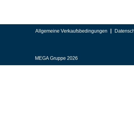
Allgemeine Verkaufsbedingungen
Datensch
MEGA Gruppe 2026