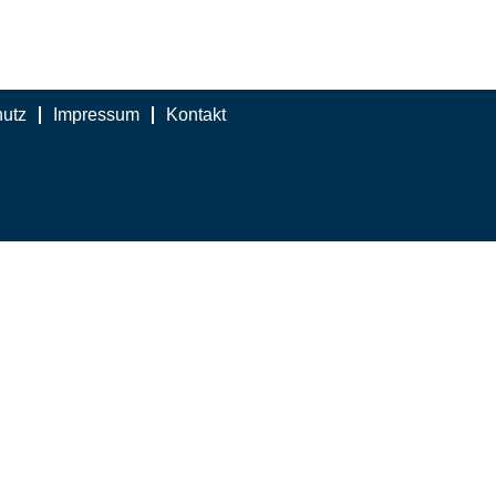
utz
Impressum
Kontakt