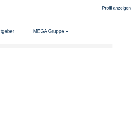
Profil anzeigen
Löschen
tgeber
MEGA Gruppe