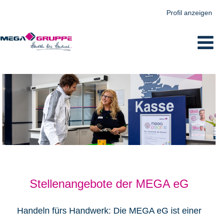
Profil anzeigen
MEGA
eG
Stellenangebote der MEGA eG
Handeln fürs Handwerk: Die MEGA eG ist einer