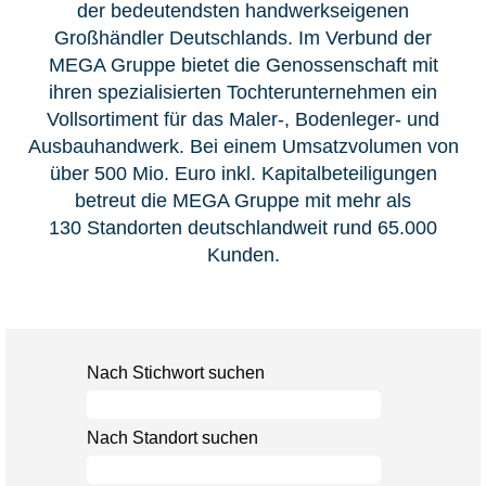
der bedeutendsten handwerkseigenen
Großhändler Deutschlands. Im Verbund der
MEGA Gruppe bietet die Genossenschaft mit
ihren spezialisierten Tochterunternehmen ein
Vollsortiment für das Maler-, Bodenleger- und
Ausbauhandwerk. Bei einem Umsatzvolumen von
über 500 Mio. Euro inkl. Kapitalbeteiligungen
betreut die MEGA Gruppe mit mehr als
130 Standorten deutschlandweit rund 65.000
Kunden.
Nach Stichwort suchen
Nach Standort suchen