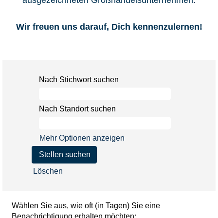
ausgezeichneten Großhandelsunternehmen.
Wir freuen uns darauf, Dich kennenzulernen!
Nach Stichwort suchen
Nach Standort suchen
Mehr Optionen anzeigen
Löschen
Wählen Sie aus, wie oft (in Tagen) Sie eine
Benachrichtigung erhalten möchten: