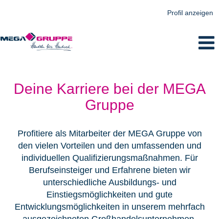
Profil anzeigen
Alle
Stellenangebote
Deine Karriere bei der MEGA
Gruppe
Profitiere als Mitarbeiter der MEGA Gruppe von
den vielen Vorteilen und den umfassenden und
individuellen Qualifizierungsmaßnahmen. Für
Berufseinsteiger und Erfahrene bieten wir
unterschiedliche Ausbildungs- und
Einstiegsmöglichkeiten und gute
Entwicklungsmöglichkeiten in unserem mehrfach