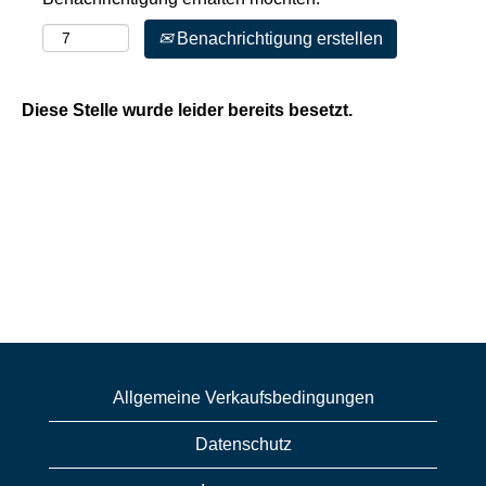
Benachrichtigung erstellen
Diese Stelle wurde leider bereits besetzt.
Allgemeine Verkaufsbedingungen
Datenschutz