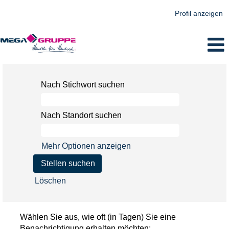
Profil anzeigen
Nach Stichwort suchen
Nach Standort suchen
Mehr Optionen anzeigen
Löschen
Wählen Sie aus, wie oft (in Tagen) Sie eine
Benachrichtigung erhalten möchten: