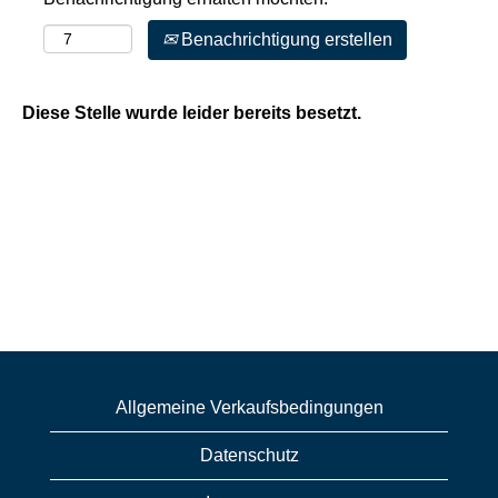
Benachrichtigung erstellen
Diese Stelle wurde leider bereits besetzt.
Allgemeine Verkaufsbedingungen
Datenschutz