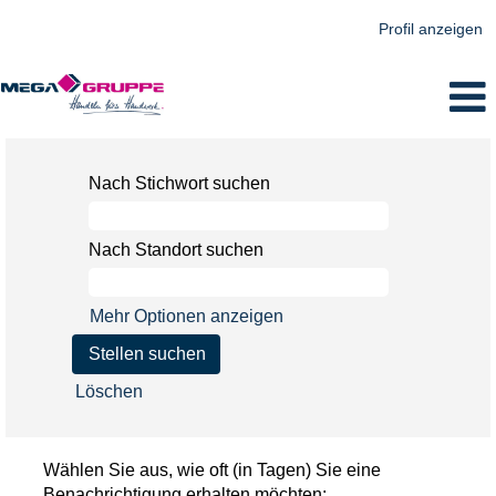
Profil anzeigen
Nach Stichwort suchen
Nach Standort suchen
Mehr Optionen anzeigen
Löschen
Wählen Sie aus, wie oft (in Tagen) Sie eine
Benachrichtigung erhalten möchten: