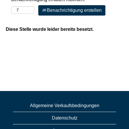
Benachrichtigung erstellen
Diese Stelle wurde leider bereits besetzt.
Allgemeine Verkaufsbedingungen
Datenschutz