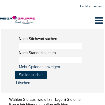
Profil anzeigen
Nach Stichwort suchen
Nach Standort suchen
Mehr Optionen anzeigen
Löschen
Wählen Sie aus, wie oft (in Tagen) Sie eine
Benachrichtigung erhalten möchten: