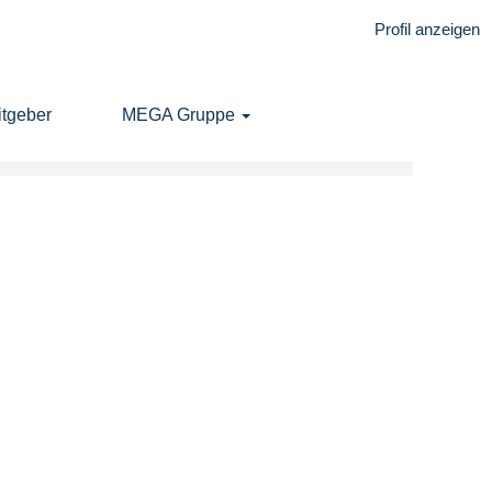
Profil anzeigen
Löschen
tgeber
MEGA Gruppe