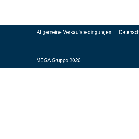
Allgemeine Verkaufsbedingungen
Datensch
MEGA Gruppe 2026