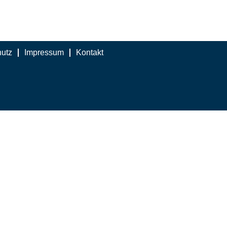
utz
Impressum
Kontakt